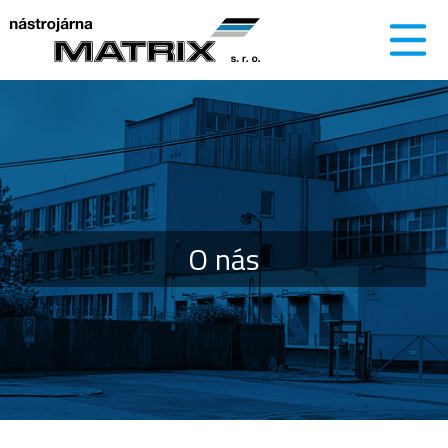
O nás